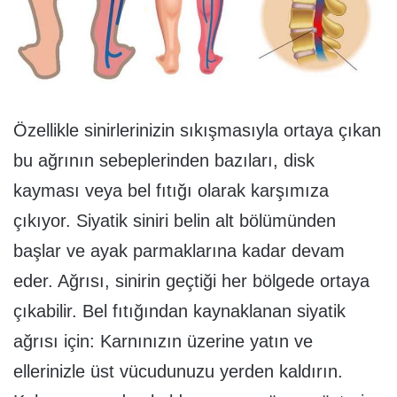
Özellikle sinirlerinizin sıkışmasıyla ortaya çıkan
bu ağrının sebeplerinden bazıları, disk
kayması veya bel fıtığı olarak karşımıza
çıkıyor. Siyatik siniri belin alt bölümünden
başlar ve ayak parmaklarına kadar devam
eder. Ağrısı, sinirin geçtiği her bölgede ortaya
çıkabilir. Bel fıtığından kaynaklanan siyatik
ağrısı için: Karnınızın üzerine yatın ve
ellerinizle üst vücudunuzu yerden kaldırın.