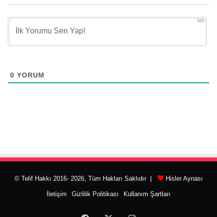
500
0
YORUM
© Telif Hakkı 2016- 2026, Tüm Hakları Saklıdır |
Hisler Aynası
İletişim
Gizlilik Politikası
Kullanım Şartları