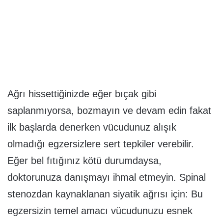
Ağrı hissettiğinizde eğer bıçak gibi
saplanmıyorsa, bozmayın ve devam edin fakat
ilk başlarda denerken vücudunuz alışık
olmadığı egzersizlere sert tepkiler verebilir.
Eğer bel fıtığınız kötü durumdaysa,
doktorunuza danışmayı ihmal etmeyin. Spinal
stenozdan kaynaklanan siyatik ağrısı için: Bu
egzersizin temel amacı vücudunuzu esnek