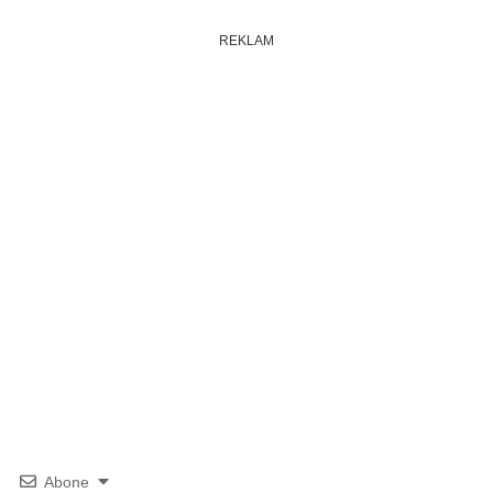
REKLAM
Abone