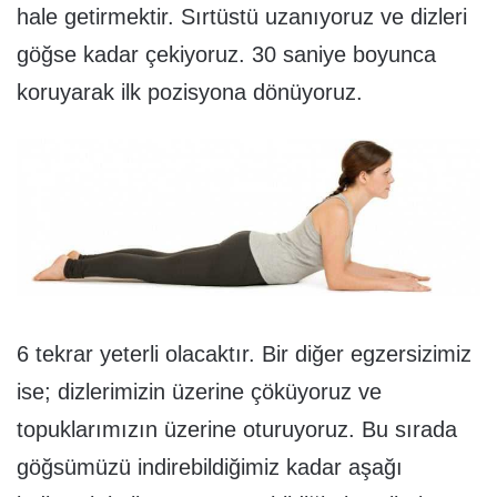
hale getirmektir. Sırtüstü uzanıyoruz ve dizleri
göğse kadar çekiyoruz. 30 saniye boyunca
koruyarak ilk pozisyona dönüyoruz.
6 tekrar yeterli olacaktır. Bir diğer egzersizimiz
ise; dizlerimizin üzerine çöküyoruz ve
topuklarımızın üzerine oturuyoruz. Bu sırada
göğsümüzü indirebildiğimiz kadar aşağı