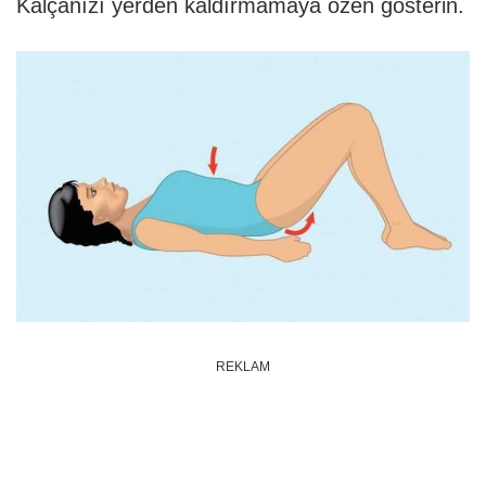
Kalçanızı yerden kaldırmamaya özen gösterin.
REKLAM