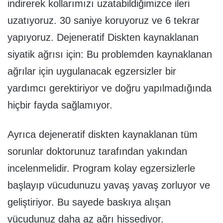
indirerek kollarımızı uzatabildiğimizce ileri
uzatıyoruz. 30 saniye koruyoruz ve 6 tekrar
yapıyoruz. Dejeneratif Diskten kaynaklanan
siyatik ağrısı için: Bu problemden kaynaklanan
ağrılar için uygulanacak egzersizler bir
yardımcı gerektiriyor ve doğru yapılmadığında
hiçbir fayda sağlamıyor.
Ayrıca dejeneratif diskten kaynaklanan tüm
sorunlar doktorunuz tarafından yakından
incelenmelidir. Program kolay egzersizlerle
başlayıp vücudunuzu yavaş yavaş zorluyor ve
geliştiriyor. Bu sayede baskıya alışan
vücudunuz daha az ağrı hissediyor.