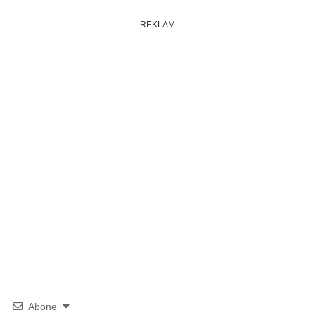
REKLAM
Abone