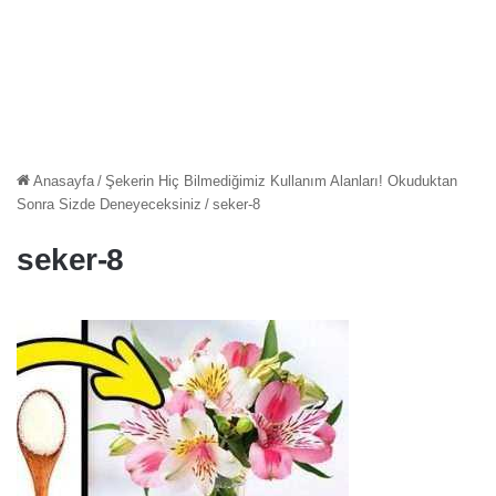
Anasayfa
/
Şekerin Hiç Bilmediğimiz Kullanım Alanları! Okuduktan
Sonra Sizde Deneyeceksiniz
/
seker-8
seker-8