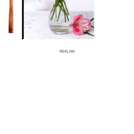
REKLAM