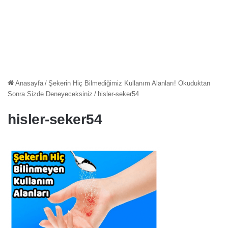
Anasayfa
/
Şekerin Hiç Bilmediğimiz Kullanım Alanları! Okuduktan
Sonra Sizde Deneyeceksiniz
/
hisler-seker54
hisler-seker54