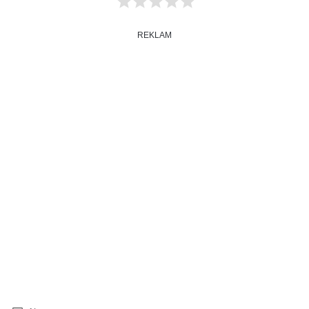
REKLAM