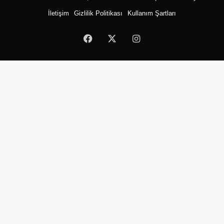
İletişim
Gizlilik Politikası
Kullanım Şartları
Facebook
X
Instagram