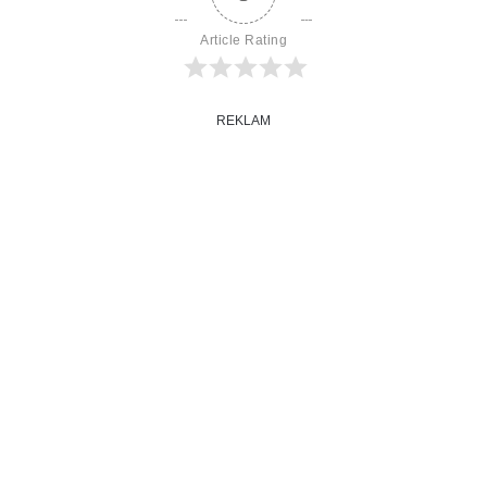
Article Rating
REKLAM