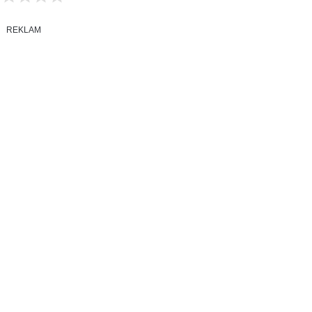
REKLAM