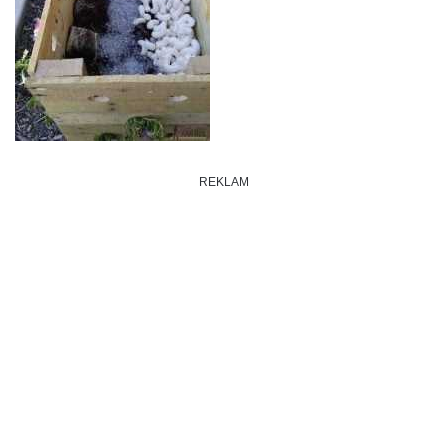
REKLAM