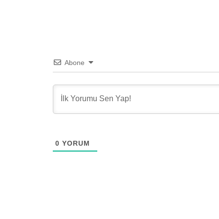
Abone
0
YORUM