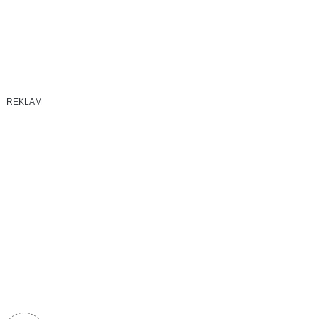
REKLAM