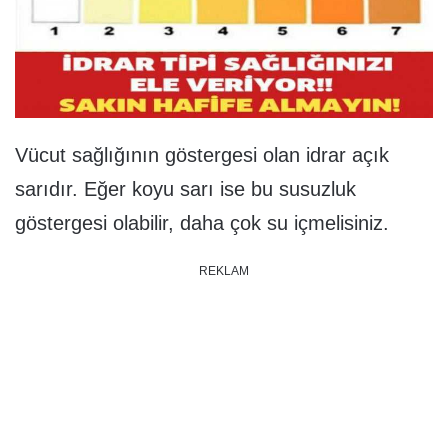
Vücut sağlığının göstergesi olan idrar açık
sarıdır. Eğer koyu sarı ise bu susuzluk
göstergesi olabilir, daha çok su içmelisiniz.
REKLAM