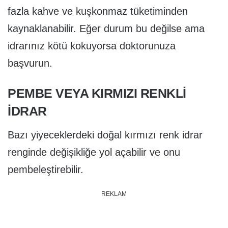
fazla kahve ve kuşkonmaz tüketiminden
kaynaklanabilir. Eğer durum bu değilse ama
idrarınız kötü kokuyorsa doktorunuza
başvurun.
PEMBE VEYA KIRMIZI RENKLI
IDRAR
Bazı yiyeceklerdeki doğal kırmızı renk idrar
renginde değişikliğe yol açabilir ve onu
pembeleştirebilir.
REKLAM