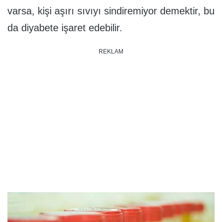
varsa, kişi aşırı sıvıyı sindiremiyor demektir, bu
da diyabete işaret edebilir.
REKLAM