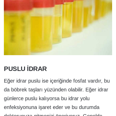
PUSLU IDRAR
Eğer idrar puslu ise içeriğinde fosfat vardır, bu
da böbrek taşları yüzünden olabilir. Eğer idrar
günlerce puslu kalıyorsa bu idrar yolu
enfeksiyonuna işaret eder ve bu durumda