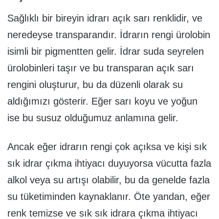
Sağlıklı bir bireyin idrarı açık sarı renklidir, ve
neredeyse transparandır. İdrarın rengi ürolobin
isimli bir pigmentten gelir. İdrar suda seyrelen
ürolobinleri taşır ve bu transparan açık sarı
rengini oluşturur, bu da düzenli olarak su
aldığımızı gösterir. Eğer sarı koyu ve yoğun
ise bu susuz olduğumuz anlamına gelir.
Ancak eğer idrarın rengi çok açıksa ve kişi sık
sık idrar çıkma ihtiyacı duyuyorsa vücutta fazla
alkol veya su artışı olabilir, bu da genelde fazla
su tüketiminden kaynaklanır. Öte yandan, eğer
renk temizse ve sık sık idrara çıkma ihtiyacı