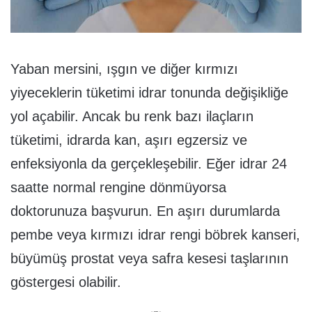
Yaban mersini, ışgın ve diğer kırmızı
yiyeceklerin tüketimi idrar tonunda değişikliğe
yol açabilir. Ancak bu renk bazı ilaçların
tüketimi, idrarda kan, aşırı egzersiz ve
enfeksiyonla da gerçekleşebilir. Eğer idrar 24
saatte normal rengine dönmüyorsa
doktorunuza başvurun. En aşırı durumlarda
pembe veya kırmızı idrar rengi böbrek kanseri,
büyümüş prostat veya safra kesesi taşlarının
göstergesi olabilir.