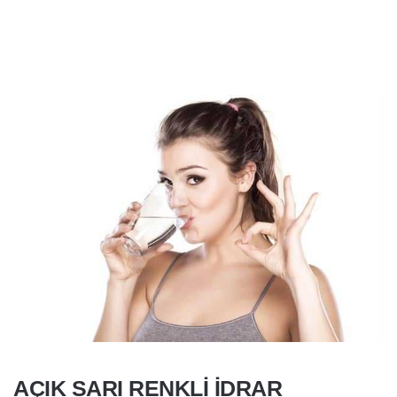
AÇIK SARI RENKLI IDRAR