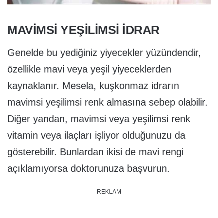
MAVIMSI YEŞILIMSI IDRAR
Genelde bu yediğiniz yiyecekler yüzündendir,
özellikle mavi veya yeşil yiyeceklerden
kaynaklanır. Mesela, kuşkonmaz idrarın
mavimsi yeşilimsi renk almasına sebep olabilir.
Diğer yandan, mavimsi veya yeşilimsi renk
vitamin veya ilaçları işliyor olduğunuzu da
gösterebilir. Bunlardan ikisi de mavi rengi
açıklamıyorsa doktorunuza başvurun.
REKLAM