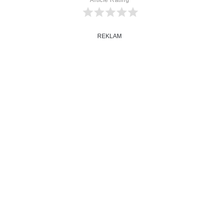
REKLAM