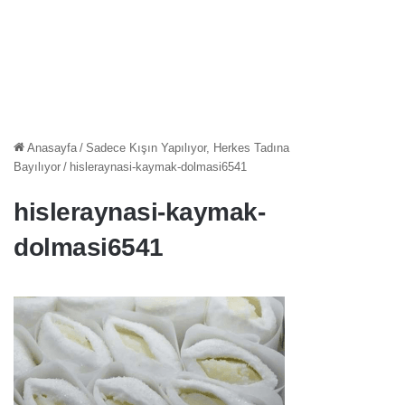
Anasayfa
/
Sadece Kışın Yapılıyor, Herkes Tadına
Bayılıyor
/
hisleraynasi-kaymak-dolmasi6541
hisleraynasi-kaymak-
dolmasi6541