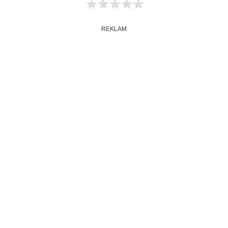
REKLAM