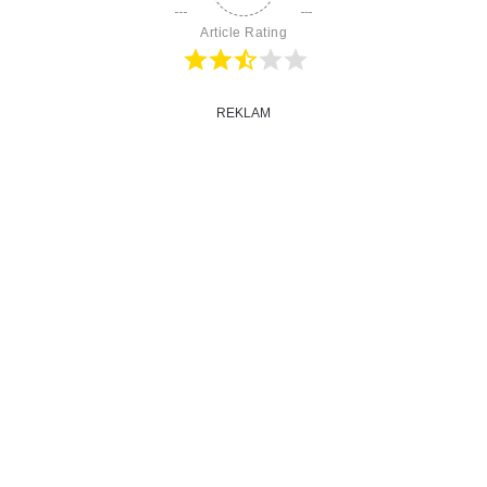
Article Rating
REKLAM