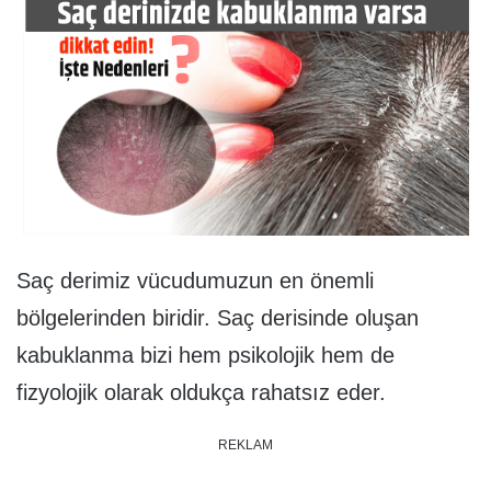
Saç derimiz vücudumuzun en önemli
bölgelerinden biridir. Saç derisinde oluşan
kabuklanma bizi hem psikolojik hem de
fizyolojik olarak oldukça rahatsız eder.
REKLAM