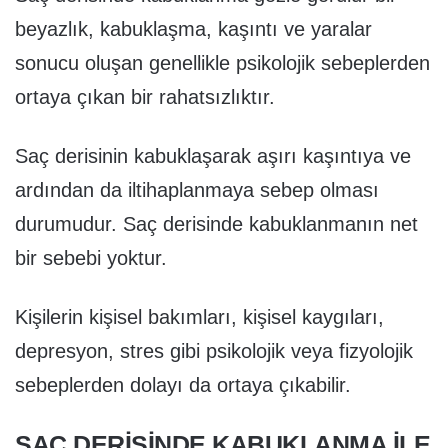
beyazlık, kabuklaşma, kaşıntı ve yaralar
sonucu oluşan genellikle psikolojik sebeplerden
ortaya çıkan bir rahatsızlıktır.
Saç derisinin kabuklaşarak aşırı kaşıntıya ve
ardından da iltihaplanmaya sebep olması
durumudur. Saç derisinde kabuklanmanın net
bir sebebi yoktur.
Kişilerin kişisel bakımları, kişisel kaygıları,
depresyon, stres gibi psikolojik veya fizyolojik
sebeplerden dolayı da ortaya çıkabilir.
SAÇ DERISINDE KABUKLANMA ILE