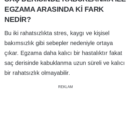
EGZAMA ARASINDA KI FARK
NEDIR?
Bu iki rahatsızlıkta stres, kaygı ve kişisel
bakımsızlık gibi sebepler nedeniyle ortaya
çıkar. Egzama daha kalıcı bir hastalıktır fakat
saç derisinde kabuklanma uzun süreli ve kalıcı
bir rahatsızlık olmayabilir.
REKLAM