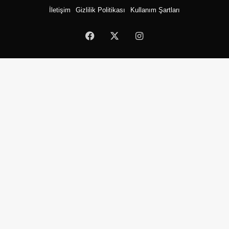
İletişim
Gizlilik Politikası
Kullanım Şartları
Facebook
X
Instagram