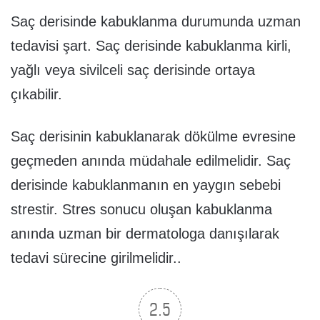
Saç derisinde kabuklanma durumunda uzman
tedavisi şart. Saç derisinde kabuklanma kirli,
yağlı veya sivilceli saç derisinde ortaya
çıkabilir.
Saç derisinin kabuklanarak dökülme evresine
geçmeden anında müdahale edilmelidir. Saç
derisinde kabuklanmanın en yaygın sebebi
strestir. Stres sonucu oluşan kabuklanma
anında uzman bir dermatologa danışılarak
tedavi sürecine girilmelidir..
2.5