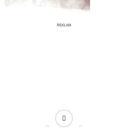
REKLAM
0