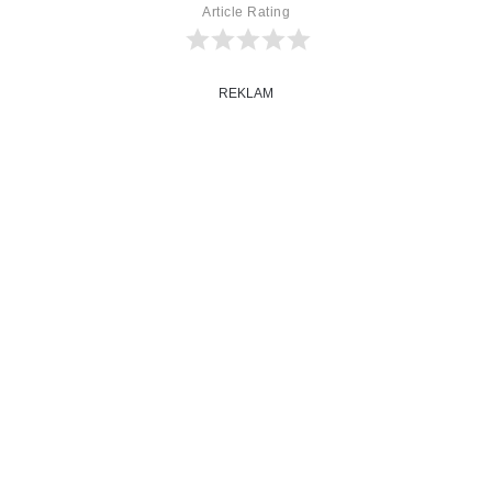
Article Rating
REKLAM