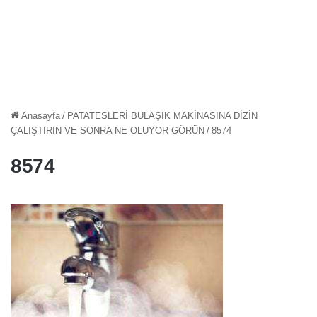
Anasayfa
/
PATATESLERİ BULAŞIK MAKİNASINA DİZİN
ÇALIŞTIRIN VE SONRA NE OLUYOR GÖRÜN
/
8574
8574