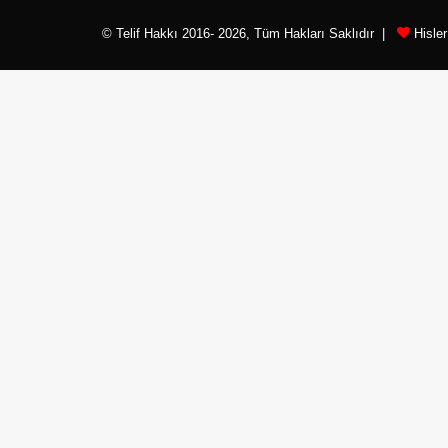
© Telif Hakkı 2016- 2026, Tüm Hakları Saklıdır |
Hisle