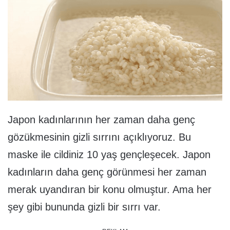
Japon kadınlarının her zaman daha genç
gözükmesinin gizli sırrını açıklıyoruz. Bu
maske ile cildiniz 10 yaş gençleşecek. Japon
kadınların daha genç görünmesi her zaman
merak uyandıran bir konu olmuştur. Ama her
şey gibi bununda gizli bir sırrı var.