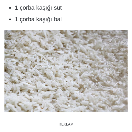
1 çorba kaşığı süt
1 çorba kaşığı bal
REKLAM