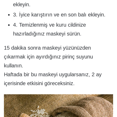
ekleyin.
3. İyice karıştırın ve en son balı ekleyin.
4. Temizlenmiş ve kuru cildinize
hazırladığınız maskeyi sürün.
15 dakika sonra maskeyi yüzünüzden
çıkarmak için ayırdığınız pirinç suyunu
kullanın.
Haftada bir bu maskeyi uygularsanız, 2 ay
içerisinde etkisini göreceksiniz.