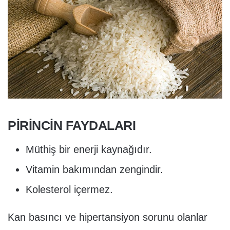
PIRINCIN FAYDALARI
Müthiş bir enerji kaynağıdır.
Vitamin bakımından zengindir.
Kolesterol içermez.
Kan basıncı ve hipertansiyon sorunu olanlar