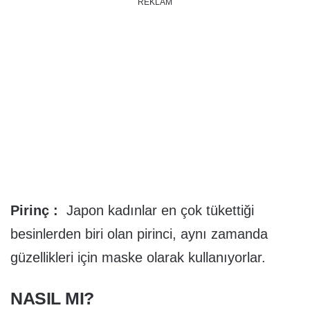
REKLAM
Pirinç :
Japon kadınlar en çok tükettiği
besinlerden biri olan pirinci, aynı zamanda
güzellikleri için maske olarak kullanıyorlar.
NASIL MI?