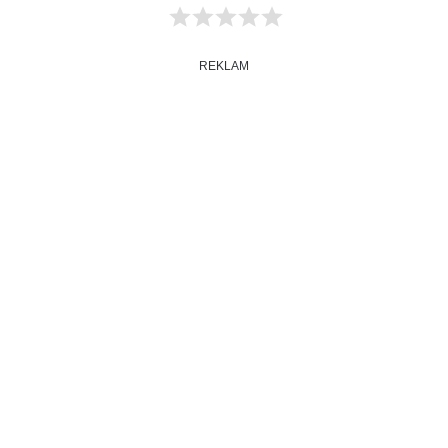
REKLAM