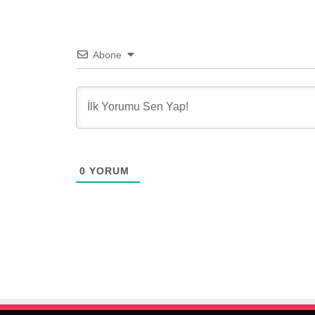
Abone
0
YORUM