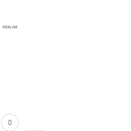
REKLAM
0