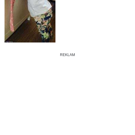
REKLAM