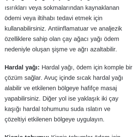
ısırıkları veya sokmalarından kaynaklanan
ödemi veya iltihabı tedavi etmek için
kullanabilirsiniz. Antiinflamatuar ve analjezik
özelliklere sahip olan çay ağacı yağı ödem
nedeniyle oluşan şişme ve ağrı azaltabilir.
Hardal yağı:
Hardal yağı, ödem için komple bir
çözüm sağlar. Avuç içinde sıcak hardal yağı
alabilir ve etkilenen bölgeye hafifçe masaj
yapabilirsiniz. Diğer yol ise yaklaşık iki çay
kaşığı hardal tohumunu suda ıslatın ve
çözeltiyi etkilenen bölgeye uygulayın.