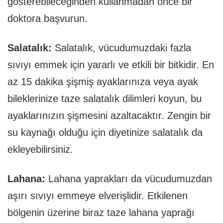
gösterebileceğinden kullanmadan önce bir
doktora başvurun.
Salatalık:
Salatalık, vücudumuzdaki fazla
sıvıyı emmek için yararlı ve etkili bir bitkidir. En
az 15 dakika şişmiş ayaklarınıza veya ayak
bileklerinize taze salatalık dilimleri koyun, bu
ayaklarınızın şişmesini azaltacaktır. Zengin bir
su kaynağı olduğu için diyetinize salatalık da
ekleyebilirsiniz.
Lahana:
Lahana yaprakları da vücudumuzdan
aşırı sıvıyı emmeye elverişlidir. Etkilenen
bölgenin üzerine biraz taze lahana yaprağı