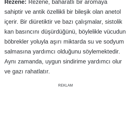
Rezene:
Rezene, baharatlı bir aromaya
sahiptir ve antik özellikli bir bileşik olan anetol
içerir. Bir diüretiktir ve bazı çalışmalar, sistolik
kan basıncını düşürdüğünü, böylelikle vücudun
böbrekler yoluyla aşırı miktarda su ve sodyum
salmasına yardımcı olduğunu söylemektedir.
Aynı zamanda, uygun sindirime yardımcı olur
ve gazı rahatlatır.
REKLAM