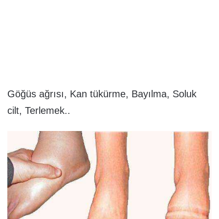
Göğüs ağrısı, Kan tükürme, Bayılma, Soluk
cilt, Terlemek..