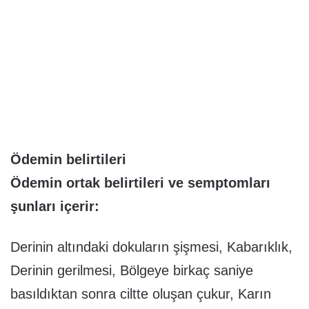
Ödemin belirtileri
Ödemin ortak belirtileri ve semptomları
şunları içerir:
Derinin altındaki dokuların şişmesi, Kabarıklık,
Derinin gerilmesi, Bölgeye birkaç saniye
basıldıktan sonra ciltte oluşan çukur, Karın