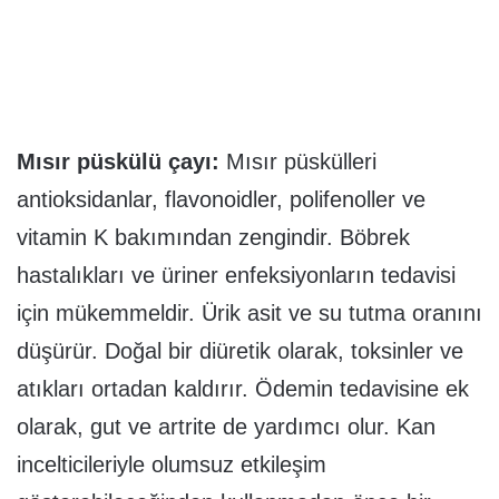
Mısır püskülü çayı:
Mısır püskülleri
antioksidanlar, flavonoidler, polifenoller ve
vitamin K bakımından zengindir. Böbrek
hastalıkları ve üriner enfeksiyonların tedavisi
için mükemmeldir. Ürik asit ve su tutma oranını
düşürür. Doğal bir diüretik olarak, toksinler ve
atıkları ortadan kaldırır. Ödemin tedavisine ek
olarak, gut ve artrite de yardımcı olur. Kan
incelticileriyle olumsuz etkileşim