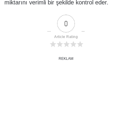
miktarını verimli bir şekilde kontrol eder.
0
Article Rating
REKLAM