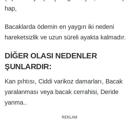
hap,
Bacaklarda ödemin en yaygın iki nedeni
hareketsizlik ve uzun süreli ayakta kalmadır.
DIĞER OLASI NEDENLER
ŞUNLARDIR:
Kan pıhtısı, Ciddi varikoz damarları, Bacak
yaralanması veya bacak cerrahisi, Deride
yanma..
REKLAM