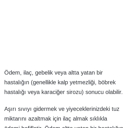
Ödem, ilaç, gebelik veya altta yatan bir
hastalığın (genellikle kalp yetmezliği, böbrek
hastalığı veya karaciğer sirozu) sonucu olabilir.
Aşırı sıvıyı gidermek ve yiyeceklerinizdeki tuz
miktarını azaltmak için ilaç almak sıklıkla