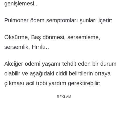
genişlemesi..
Pulmoner ödem semptomları şunları içerir:
Öksürme, Baş dönmesi, sersemleme,
sersemlik, Hırıltı..
Akciğer ödemi yaşamı tehdit eden bir durum
olabilir ve aşağıdaki ciddi belirtilerin ortaya
çıkması acil tıbbi yardım gerektirebilir:
REKLAM