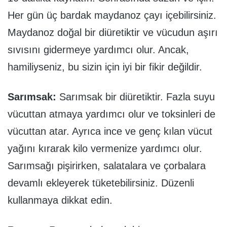
Her gün üç bardak maydanoz çayı içebilirsiniz.
Maydanoz doğal bir diüretiktir ve vücudun aşırı
sıvısını gidermeye yardımcı olur. Ancak,
hamiliyseniz, bu sizin için iyi bir fikir değildir.
Sarımsak:
Sarımsak bir diüretiktir. Fazla suyu
vücuttan atmaya yardımcı olur ve toksinleri de
vücuttan atar. Ayrıca ince ve genç kılan vücut
yağını kırarak kilo vermenize yardımcı olur.
Sarımsağı pişirirken, salatalara ve çorbalara
devamlı ekleyerek tüketebilirsiniz. Düzenli
kullanmaya dikkat edin.