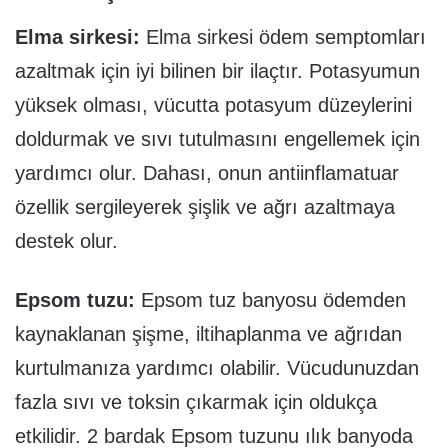
Elma sirkesi:
Elma sirkesi ödem semptomları
azaltmak için iyi bilinen bir ilaçtır. Potasyumun
yüksek olması, vücutta potasyum düzeylerini
doldurmak ve sıvı tutulmasını engellemek için
yardımcı olur. Dahası, onun antiinflamatuar
özellik sergileyerek şişlik ve ağrı azaltmaya
destek olur.
Epsom tuzu:
Epsom tuz banyosu ödemden
kaynaklanan şişme, iltihaplanma ve ağrıdan
kurtulmanıza yardımcı olabilir. Vücudunuzdan
fazla sıvı ve toksin çıkarmak için oldukça
etkilidir. 2 bardak Epsom tuzunu ılık banyoda