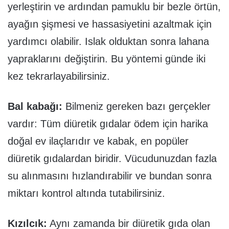
yerleştirin ve ardından pamuklu bir bezle örtün,
ayağın şişmesi ve hassasiyetini azaltmak için
yardımcı olabilir. Islak olduktan sonra lahana
yapraklarını değiştirin. Bu yöntemi günde iki
kez tekrarlayabilirsiniz.
Bal kabağı:
Bilmeniz gereken bazı gerçekler
vardır: Tüm diüretik gıdalar ödem için harika
doğal ev ilaçlarıdır ve kabak, en popüler
diüretik gıdalardan biridir. Vücudunuzdan fazla
su alınmasını hızlandırabilir ve bundan sonra
miktarı kontrol altında tutabilirsiniz.
Kızılcık:
Aynı zamanda bir diüretik gıda olan