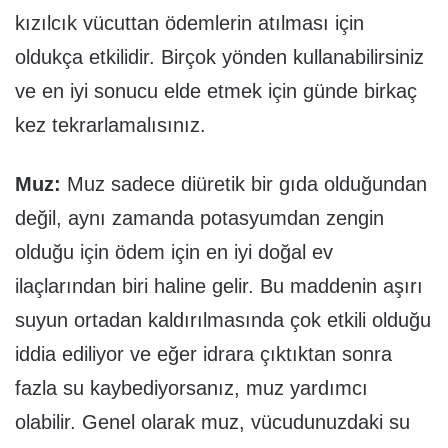
kızılcık vücuttan ödemlerin atılması için
oldukça etkilidir. Birçok yönden kullanabilirsiniz
ve en iyi sonucu elde etmek için günde birkaç
kez tekrarlamalısınız.
Muz:
Muz sadece diüretik bir gıda olduğundan
değil, aynı zamanda potasyumdan zengin
olduğu için ödem için en iyi doğal ev
ilaçlarından biri haline gelir. Bu maddenin aşırı
suyun ortadan kaldırılmasında çok etkili olduğu
iddia ediliyor ve eğer idrara çıktıktan sonra
fazla su kaybediyorsanız, muz yardımcı
olabilir. Genel olarak muz, vücudunuzdaki su