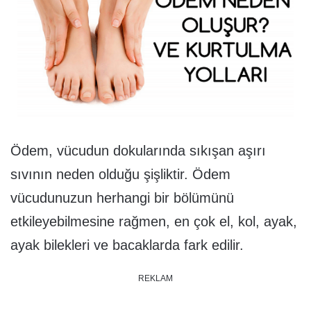
Ödem, vücudun dokularında sıkışan aşırı
sıvının neden olduğu şişliktir. Ödem
vücudunuzun herhangi bir bölümünü
etkileyebilmesine rağmen, en çok el, kol, ayak,
ayak bilekleri ve bacaklarda fark edilir.
REKLAM