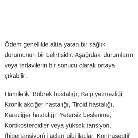
Ödem genellikle altta yatan bir sağlık
durumunun bir belirtisidir. Aşağıdaki durumların
veya tedavilerin bir sonucu olarak ortaya
çıkabilir:
Hamilelik, Böbrek hastalığı, Kalp yetmezliği,
Kronik akciğer hastalığı, Tiroid hastalığı,
Karaciğer hastalığı, Yetersiz beslenme,
Kortikosteroidler veya yüksek tansiyon,
(hipertansiyon) ilaçları gibi ilaçlar, Kontraseptif