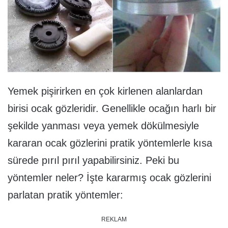
Yemek pişirirken en çok kirlenen alanlardan
birisi ocak gözleridir. Genellikle ocağın harlı bir
şekilde yanması veya yemek dökülmesiyle
kararan ocak gözlerini pratik yöntemlerle kısa
sürede pırıl pırıl yapabilirsiniz. Peki bu
yöntemler neler? İşte kararmış ocak gözlerini
parlatan pratik yöntemler:
REKLAM