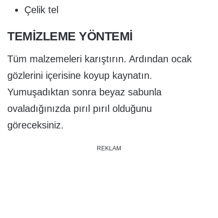
Çelik tel
TEMİZLEME YÖNTEMİ
Tüm malzemeleri karıştırın. Ardından ocak
gözlerini içerisine koyup kaynatın.
Yumuşadıktan sonra beyaz sabunla
ovaladığınızda pırıl pırıl olduğunu
göreceksiniz.
REKLAM