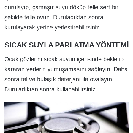
durulayıp, çamaşır suyu döküp telle sert bir
şekilde telle ovun. Duruladıktan sonra
kurulayarak yerine yerleştirebilirsiniz.
SICAK SUYLA PARLATMA YÖNTEMİ
Ocak gözlerini sıcak suyun içerisinde bekletip
kararan yerlerin yumuşamasını sağlayın. Daha
sonra tel ve bulaşık deterjanı ile ovalayın.
Duruladıktan sonra kullanabilirsiniz.