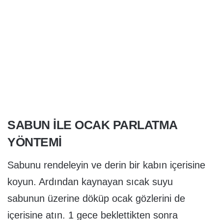
SABUN İLE OCAK PARLATMA
YÖNTEMİ
Sabunu rendeleyin ve derin bir kabın içerisine
koyun. Ardından kaynayan sıcak suyu
sabunun üzerine döküp ocak gözlerini de
içerisine atın. 1 gece beklettikten sonra