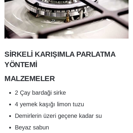
SİRKELİ KARIŞIMLA PARLATMA
YÖNTEMİ
MALZEMELER
2 Çay bardaği sirke
4 yemek kaşığı limon tuzu
Demirlerin üzeri geçene kadar su
Beyaz sabun