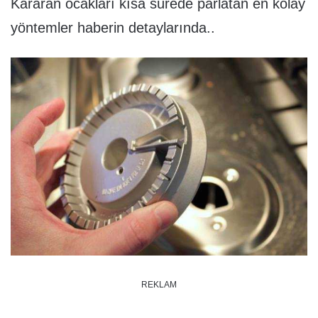
Kararan ocakları kısa sürede parlatan en kolay
yöntemler haberin detaylarında..
REKLAM