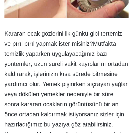
Kararan ocak gözlerini ilk günkü gibi tertemiz
ve pırıl pırıl yapmak ister misiniz?Mutfakta
temizlik yaparken uygulayacağınız bazı
yöntemler; uzun süreli vakit kayıplarını ortadan
kaldırarak, işlerinizin kısa sürede bitmesine
yardımcı olur. Yemek pişirirken sıçrayan yağlar
veya dökülen yemekler nedeniyle bir süre
sonra kararan ocakların görüntüsünü bir an
önce ortadan kaldırmak istiyorsanız sizler için
hazırladığımız bu yazıya göz atabilirsiniz.