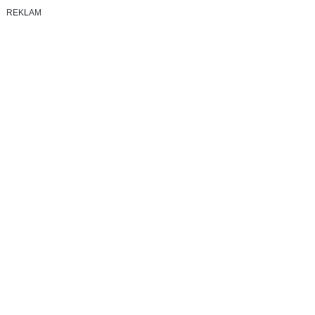
REKLAM