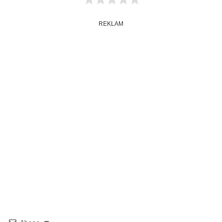
REKLAM