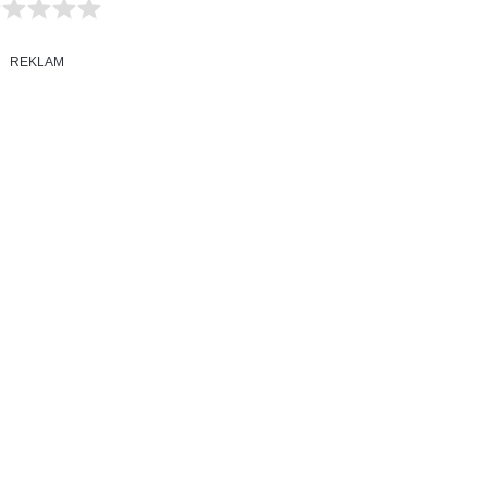
REKLAM