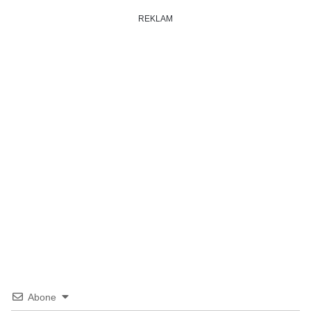
REKLAM
Abone