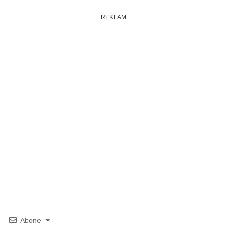
REKLAM
Abone