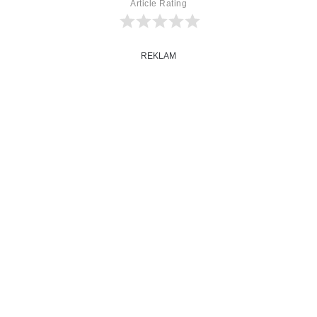
Article Rating
REKLAM