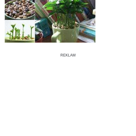
REKLAM