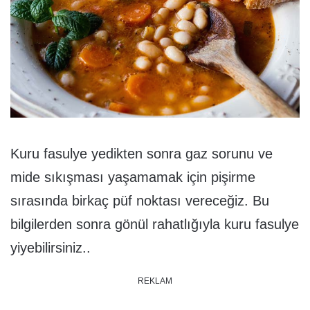
Kuru fasulye yedikten sonra gaz sorunu ve
mide sıkışması yaşamamak için pişirme
sırasında birkaç püf noktası vereceğiz. Bu
bilgilerden sonra gönül rahatlığıyla kuru fasulye
yiyebilirsiniz..
REKLAM