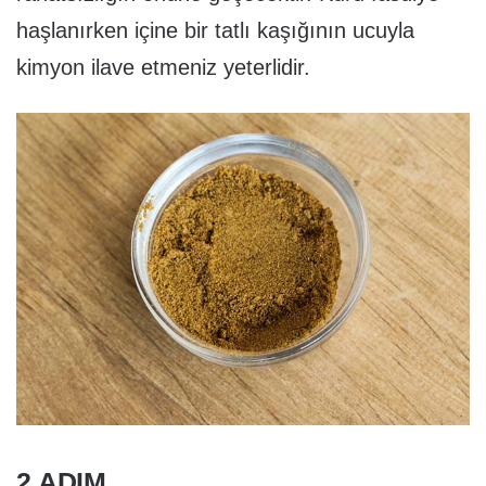
haşlanırken içine bir tatlı kaşığının ucuyla
kimyon ilave etmeniz yeterlidir.
2.ADIM