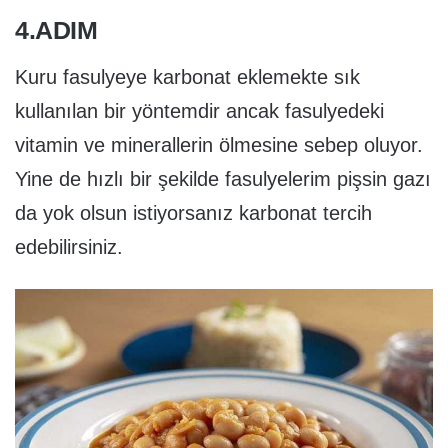
4.ADIM
Kuru fasulyeye karbonat eklemekte sık
kullanılan bir yöntemdir ancak fasulyedeki
vitamin ve minerallerin ölmesine sebep oluyor.
Yine de hızlı bir şekilde fasulyelerim pişsin gazı
da yok olsun istiyorsanız karbonat tercih
edebilirsiniz.