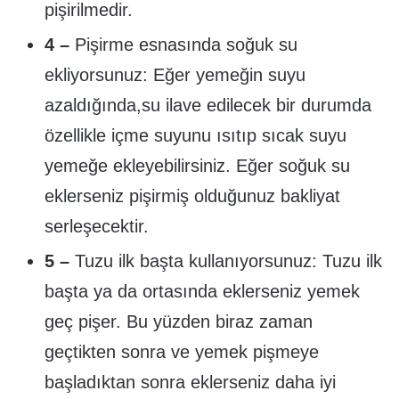
pişirilmedir.
4 –
Pişirme esnasında soğuk su
ekliyorsunuz: Eğer yemeğin suyu
azaldığında,su ilave edilecek bir durumda
özellikle içme suyunu ısıtıp sıcak suyu
yemeğe ekleyebilirsiniz. Eğer soğuk su
eklerseniz pişirmiş olduğunuz bakliyat
serleşecektir.
5 –
Tuzu ilk başta kullanıyorsunuz: Tuzu ilk
başta ya da ortasında eklerseniz yemek
geç pişer. Bu yüzden biraz zaman
geçtikten sonra ve yemek pişmeye
başladıktan sonra eklerseniz daha iyi