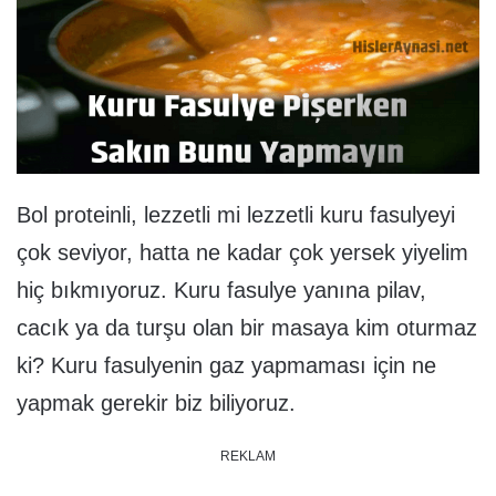
Bol proteinli, lezzetli mi lezzetli kuru fasulyeyi
çok seviyor, hatta ne kadar çok yersek yiyelim
hiç bıkmıyoruz. Kuru fasulye yanına pilav,
cacık ya da turşu olan bir masaya kim oturmaz
ki? Kuru fasulyenin gaz yapmaması için ne
yapmak gerekir biz biliyoruz.
REKLAM