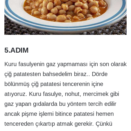
5.ADIM
Kuru fasulyenin gaz yapmaması için son olarak
çiğ patatesten bahsedelim biraz.. Dörde
bölünmüş çiğ patatesi tencerenin içine
atıyoruz. Kuru fasulye, nohut, mercimek gibi
gaz yapan gıdalarda bu yöntem tercih edilir
ancak pişme işlemi bitince patatesi hemen
tencereden çıkartıp atmak gerekir. Çünkü