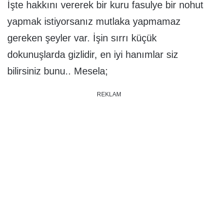
İşte hakkını vererek bir kuru fasulye bir nohut
yapmak istiyorsanız mutlaka yapmamaz
gereken şeyler var. İşin sırrı küçük
dokunuşlarda gizlidir, en iyi hanımlar siz
bilirsiniz bunu.. Mesela;
REKLAM