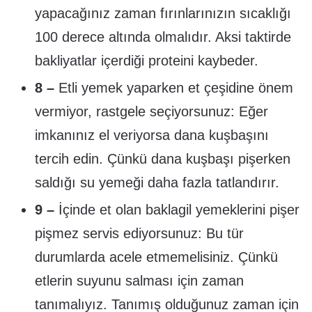
yapacağınız zaman fırınlarınızın sıcaklığı
100 derece altında olmalıdır. Aksi taktirde
bakliyatlar içerdiği proteini kaybeder.
8 –
Etli yemek yaparken et çeşidine önem
vermiyor, rastgele seçiyorsunuz: Eğer
imkanınız el veriyorsa dana kuşbaşını
tercih edin. Çünkü dana kuşbaşı pişerken
saldığı su yemeği daha fazla tatlandırır.
9 –
İçinde et olan baklagil yemeklerini pişer
pişmez servis ediyorsunuz: Bu tür
durumlarda acele etmemelisiniz. Çünkü
etlerin suyunu salması için zaman
tanımalıyız. Tanımış olduğunuz zaman için