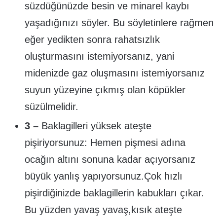
süzdüğünüzde besin ve minarel kaybı
yaşadığınızı söyler. Bu söyletinlere rağmen
eğer yedikten sonra rahatsızlık
oluşturmasını istemiyorsanız, yani
midenizde gaz oluşmasını istemiyorsanız
suyun yüzeyine çıkmış olan köpükler
süzülmelidir.
3 –
Baklagilleri yüksek ateşte
pişiriyorsunuz: Hemen pişmesi adına
ocağın altını sonuna kadar açıyorsanız
büyük yanlış yapıyorsunuz.Çok hızlı
pişirdiğinizde baklagillerin kabukları çıkar.
Bu yüzden yavaş yavaş,kısık ateşte