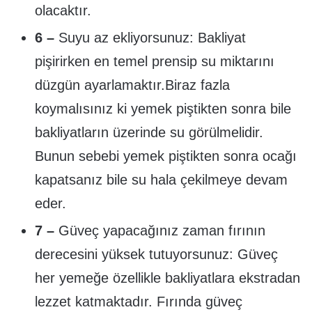
olacaktır.
6 –
Suyu az ekliyorsunuz: Bakliyat
pişirirken en temel prensip su miktarını
düzgün ayarlamaktır.Biraz fazla
koymalısınız ki yemek piştikten sonra bile
bakliyatların üzerinde su görülmelidir.
Bunun sebebi yemek piştikten sonra ocağı
kapatsanız bile su hala çekilmeye devam
eder.
7 –
Güveç yapacağınız zaman fırının
derecesini yüksek tutuyorsunuz: Güveç
her yemeğe özellikle bakliyatlara ekstradan
lezzet katmaktadır. Fırında güveç