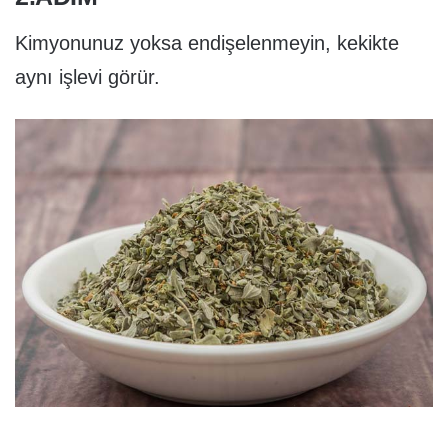
Kimyonunuz yoksa endişelenmeyin, kekikte
aynı işlevi görür.