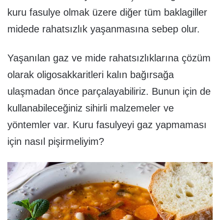
kuru fasulye olmak üzere diğer tüm baklagiller
midede rahatsızlık yaşanmasına sebep olur.
Yaşanılan gaz ve mide rahatsızlıklarına çözüm
olarak oligosakkaritleri kalın bağırsağa
ulaşmadan önce parçalayabiliriz. Bunun için de
kullanabileceğiniz sihirli malzemeler ve
yöntemler var. Kuru fasulyeyi gaz yapmaması
için nasıl pişirmeliyim?