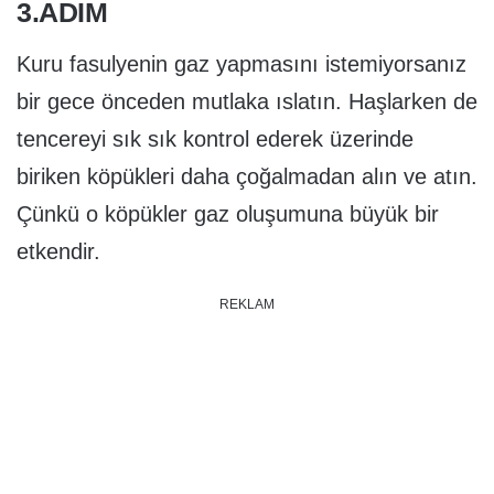
3.ADIM
Kuru fasulyenin gaz yapmasını istemiyorsanız
bir gece önceden mutlaka ıslatın. Haşlarken de
tencereyi sık sık kontrol ederek üzerinde
biriken köpükleri daha çoğalmadan alın ve atın.
Çünkü o köpükler gaz oluşumuna büyük bir
etkendir.
REKLAM