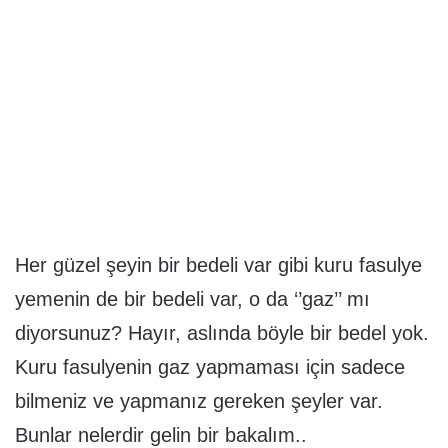
Her güzel şeyin bir bedeli var gibi kuru fasulye
yemenin de bir bedeli var, o da ‘’gaz’’ mı
diyorsunuz? Hayır, aslında böyle bir bedel yok.
Kuru fasulyenin gaz yapmaması için sadece
bilmeniz ve yapmanız gereken şeyler var.
Bunlar nelerdir gelin bir bakalım..