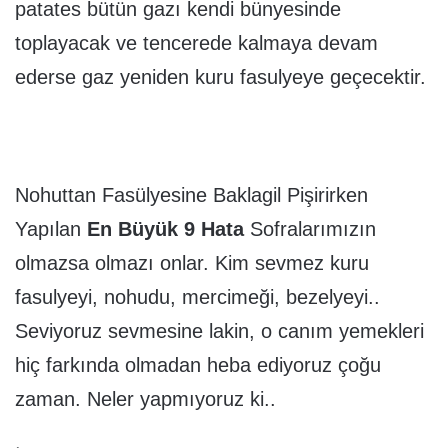
patates bütün gazı kendi bünyesinde
toplayacak ve tencerede kalmaya devam
ederse gaz yeniden kuru fasulyeye geçecektir.
Nohuttan Fasülyesine Baklagil Pişirirken
Yapılan
En Büyük 9 Hata
Sofralarımızın
olmazsa olmazı onlar. Kim sevmez kuru
fasulyeyi, nohudu, mercimeği, bezelyeyi..
Seviyoruz sevmesine lakin, o canım yemekleri
hiç farkında olmadan heba ediyoruz çoğu
zaman. Neler yapmıyoruz ki..