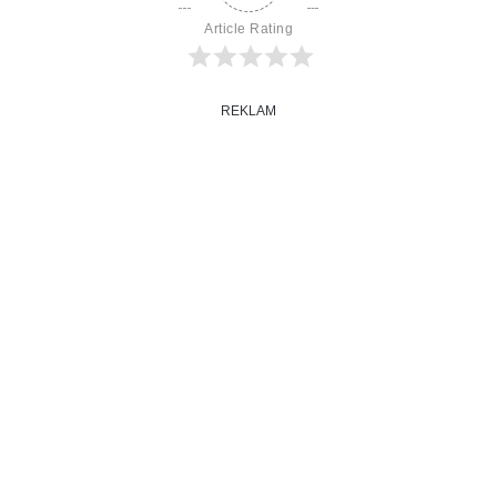
Article Rating
REKLAM