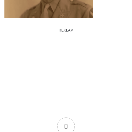
REKLAM
0