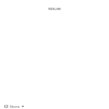
REKLAM
Abone