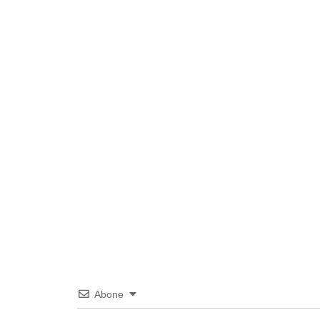
Abone