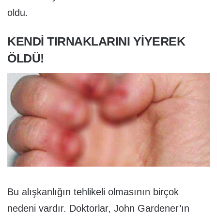
oldu.
KENDI TIRNAKLARINI YIYEREK
ÖLDÜ!
Bu alışkanlığın tehlikeli olmasının birçok
nedeni vardır. Doktorlar, John Gardener’ın