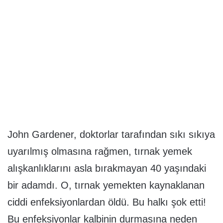
John Gardener, doktorlar tarafından sıkı sıkıya
uyarılmış olmasına rağmen, tırnak yemek
alışkanlıklarını asla bırakmayan 40 yaşındaki
bir adamdı. O, tırnak yemekten kaynaklanan
ciddi enfeksiyonlardan öldü. Bu halkı şok etti!
Bu enfeksiyonlar kalbinin durmasına neden