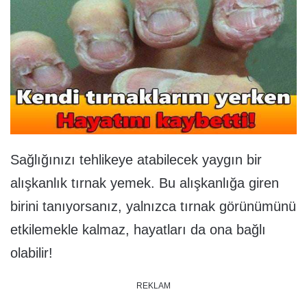
Sağlığınızı tehlikeye atabilecek yaygın bir
alışkanlık tırnak yemek. Bu alışkanlığa giren
birini tanıyorsanız, yalnızca tırnak görünümünü
etkilemekle kalmaz, hayatları da ona bağlı
olabilir!
REKLAM