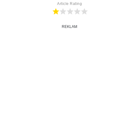
Article Rating
REKLAM