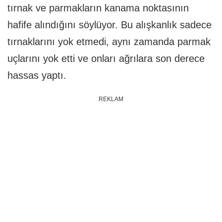
tırnak ve parmakların kanama noktasının
hafife alındığını söylüyor. Bu alışkanlık sadece
tırnaklarını yok etmedi, aynı zamanda parmak
uçlarını yok etti ve onları ağrılara son derece
hassas yaptı.
REKLAM