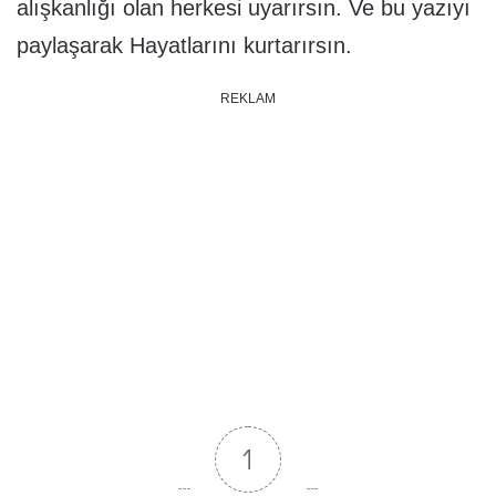
alışkanlığı olan herkesi uyarırsın. Ve bu yazıyı
paylaşarak Hayatlarını kurtarırsın.
REKLAM
1