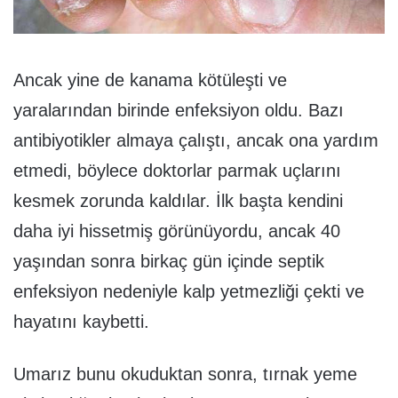
Ancak yine de kanama kötüleşti ve
yaralarından birinde enfeksiyon oldu. Bazı
antibiyotikler almaya çalıştı, ancak ona yardım
etmedi, böylece doktorlar parmak uçlarını
kesmek zorunda kaldılar. İlk başta kendini
daha iyi hissetmiş görünüyordu, ancak 40
yaşından sonra birkaç gün içinde septik
enfeksiyon nedeniyle kalp yetmezliği çekti ve
hayatını kaybetti.
Umarız bunu okuduktan sonra, tırnak yeme