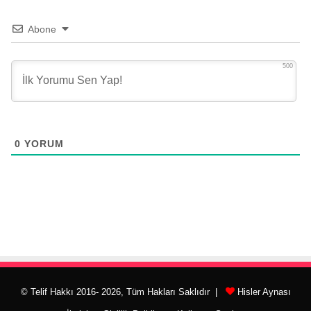
Abone
500
0
YORUM
© Telif Hakkı 2016- 2026, Tüm Hakları Saklıdır |
Hisler Aynası