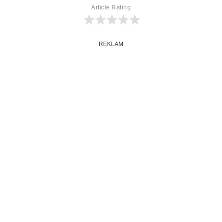
Article Rating
REKLAM