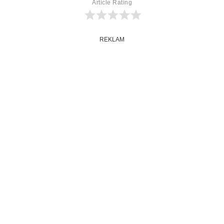
Article Rating
REKLAM