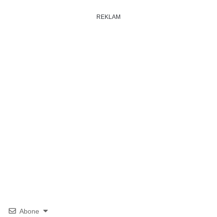
REKLAM
Abone