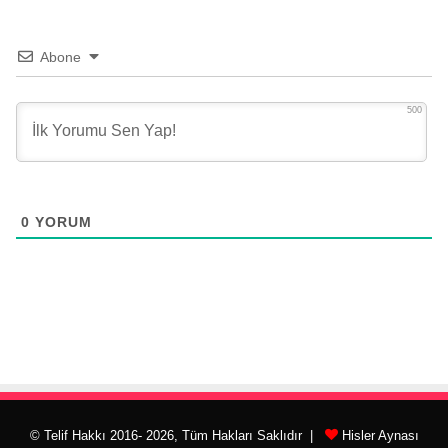
Abone
500
0
YORUM
© Telif Hakkı 2016- 2026, Tüm Hakları Saklıdır |
Hisler Aynası