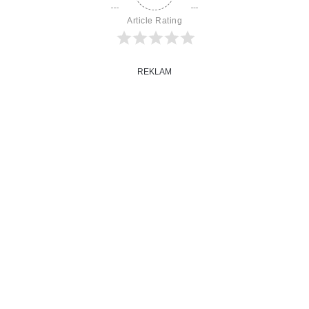
Article Rating
REKLAM