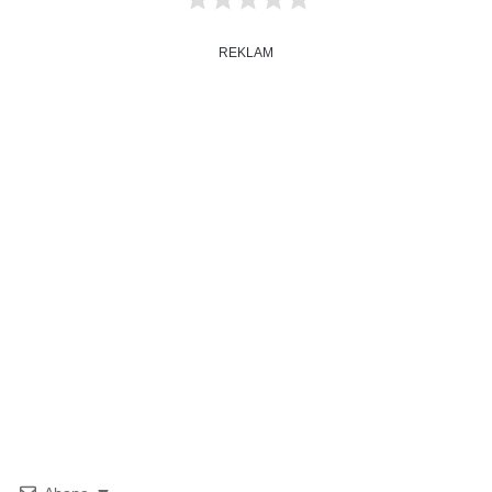
REKLAM