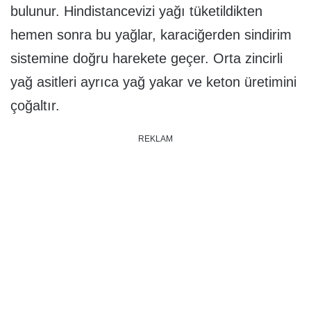
bulunur. Hindistancevizi yağı tüketildikten
hemen sonra bu yağlar, karaciğerden sindirim
sistemine doğru harekete geçer. Orta zincirli
yağ asitleri ayrıca yağ yakar ve keton üretimini
çoğaltır.
REKLAM