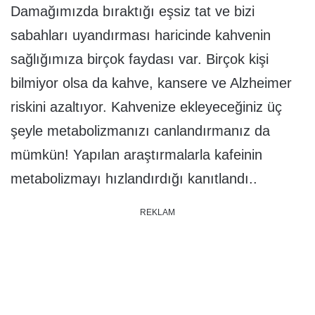
Damağımızda bıraktığı eşsiz tat ve bizi
sabahları uyandırması haricinde kahvenin
sağlığımıza birçok faydası var. Birçok kişi
bilmiyor olsa da kahve, kansere ve Alzheimer
riskini azaltıyor. Kahvenize ekleyeceğiniz üç
şeyle metabolizmanızı canlandırmanız da
mümkün! Yapılan araştırmalarla kafeinin
metabolizmayı hızlandırdığı kanıtlandı..
REKLAM