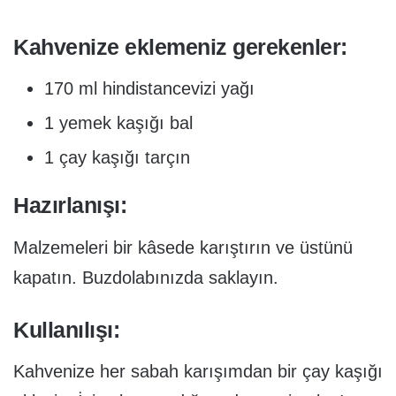
Kahvenize eklemeniz gerekenler:
170 ml hindistancevizi yağı
1 yemek kaşığı bal
1 çay kaşığı tarçın
Hazırlanışı:
Malzemeleri bir kâsede karıştırın ve üstünü
kapatın. Buzdolabınızda saklayın.
Kullanılışı:
Kahvenize her sabah karışımdan bir çay kaşığı