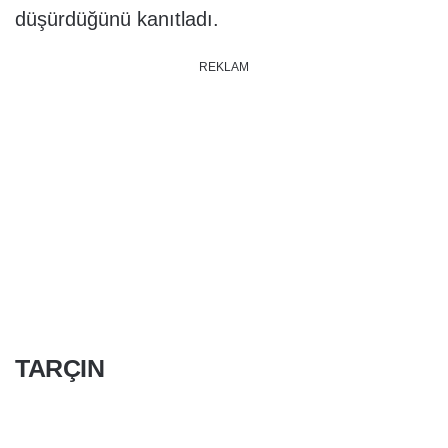
düşürdüğünü kanıtladı.
REKLAM
TARÇIN