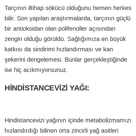
Tarçının iltihap sökücü olduğunu hemen herkes
bilir. Son yapılan araştırmalarda, tarçının güçlü
bir antioksidan olan polifenoller açısından
zengin olduğu görüldü. Sağlığımıza en büyük
katkısı da sindirimi hızlandırması ve kan
şekerini dengelemesi. Bunlar gerçekleştiğinde
ise hiç acıkmıyorsunuz.
HINDISTANCEVIZI YAĞI:
Hindistancevizi yağının içinde metabolizmamızı
hızlandırdığı bilinen orta zincirli yağ asitleri