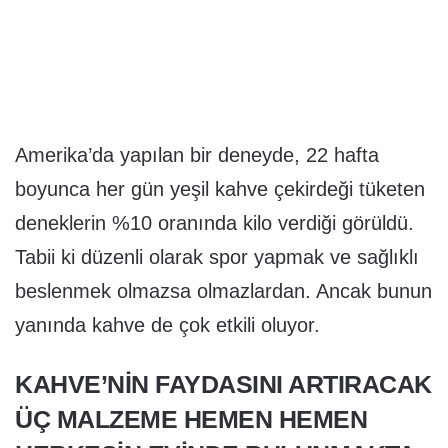
Amerika’da yapılan bir deneyde, 22 hafta
boyunca her gün yeşil kahve çekirdeği tüketen
deneklerin %10 oranında kilo verdiği görüldü.
Tabii ki düzenli olarak spor yapmak ve sağlıklı
beslenmek olmazsa olmazlardan. Ancak bunun
yanında kahve de çok etkili oluyor.
KAHVE’NIN FAYDASINI ARTIRACAK
ÜÇ MALZEME HEMEN HEMEN