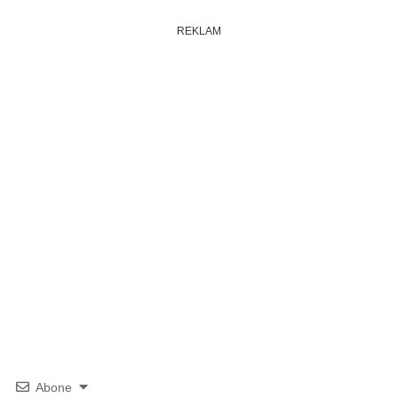
REKLAM
Abone