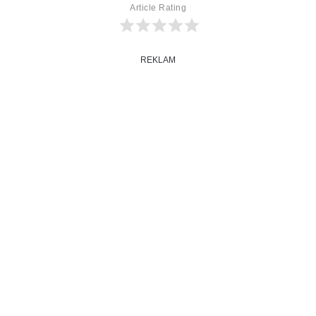
Article Rating
REKLAM