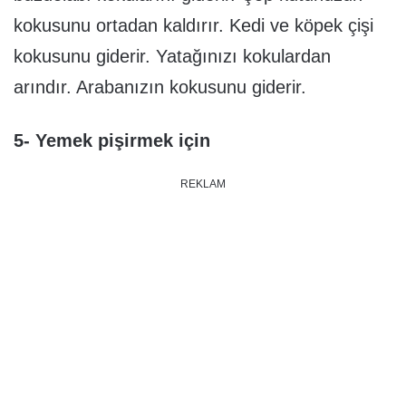
kokusunu ortadan kaldırır. Kedi ve köpek çişi
kokusunu giderir. Yatağınızı kokulardan
arındır. Arabanızın kokusunu giderir.
5- Yemek pişirmek için
REKLAM