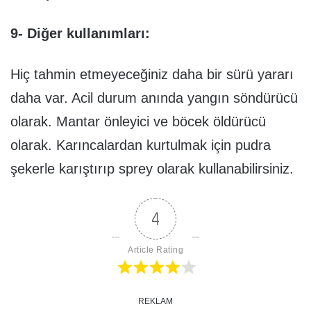
9- Diğer kullanımları:
Hiç tahmin etmeyeceğiniz daha bir sürü yararı
daha var. Acil durum anında yangın söndürücü
olarak. Mantar önleyici ve böcek öldürücü
olarak. Karıncalardan kurtulmak için pudra
şekerle karıştırıp sprey olarak kullanabilirsiniz.
4
Article Rating
REKLAM