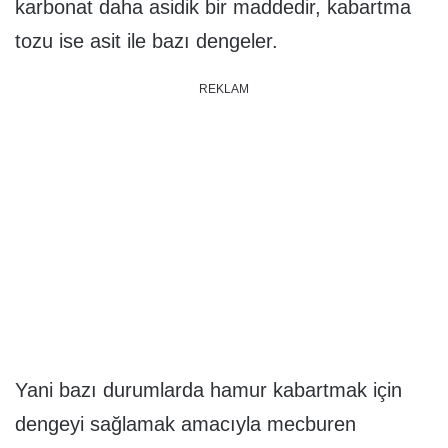
karbonat daha asidik bir maddedir, kabartma
tozu ise asit ile bazı dengeler.
REKLAM
Yani bazı durumlarda hamur kabartmak için
dengeyi sağlamak amacıyla mecburen