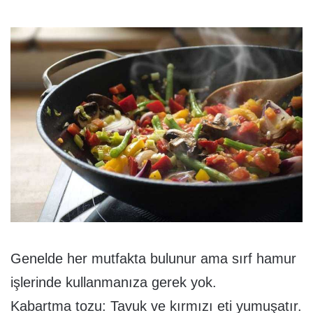
Genelde her mutfakta bulunur ama sırf hamur
işlerinde kullanmanıza gerek yok.
Kabartma tozu: Tavuk ve kırmızı eti yumuşatır.