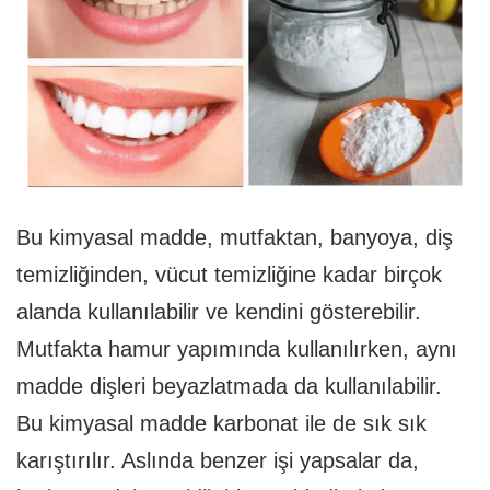
Bu kimyasal madde, mutfaktan, banyoya, diş
temizliğinden, vücut temizliğine kadar birçok
alanda kullanılabilir ve kendini gösterebilir.
Mutfakta hamur yapımında kullanılırken, aynı
madde dişleri beyazlatmada da kullanılabilir.
Bu kimyasal madde karbonat ile de sık sık
karıştırılır. Aslında benzer işi yapsalar da,