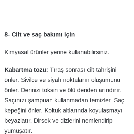
8- Cilt ve saç bakımı için
Kimyasal ürünler yerine kullanabilirsiniz.
Kabartma tozu:
Tıraş sonrası cilt tahrişini
önler. Sivilce ve siyah noktaların oluşumunu
önler. Derinizi toksin ve ölü deriden arındırır.
Saçınızı şampuan kullanmadan temizler. Saç
kepeğini önler. Koltuk altlarında koyulaşmayı
beyazlatır. Dirsek ve dizlerini nemlendirip
yumuşatır.