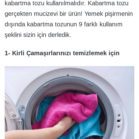
kabartma tozu kullanılmalıdır. Kabartma tozu
gerçekten mucizevi bir ürün! Yemek pişirmenin
dışında kabartma tozunun 9 farklı kullanım
şeklini sizin için derledik.
1- Kirli Çamaşırlarınızı temizlemek için