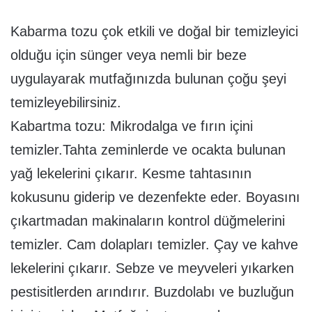
Kabarma tozu çok etkili ve doğal bir temizleyici
olduğu için sünger veya nemli bir beze
uygulayarak mutfağınızda bulunan çoğu şeyi
temizleyebilirsiniz.
Kabartma tozu: Mikrodalga ve fırın içini
temizler.Tahta zeminlerde ve ocakta bulunan
yağ lekelerini çıkarır. Kesme tahtasının
kokusunu giderip ve dezenfekte eder. Boyasını
çıkartmadan makinaların kontrol düğmelerini
temizler. Cam dolapları temizler. Çay ve kahve
lekelerini çıkarır. Sebze ve meyveleri yıkarken
pestisitlerden arındırır. Buzdolabı ve buzluğun