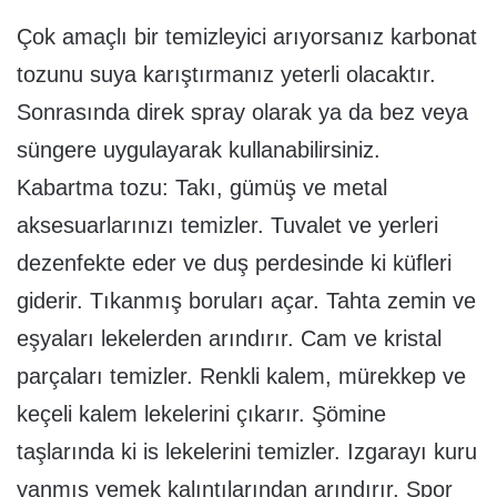
Çok amaçlı bir temizleyici arıyorsanız karbonat
tozunu suya karıştırmanız yeterli olacaktır.
Sonrasında direk spray olarak ya da bez veya
süngere uygulayarak kullanabilirsiniz.
Kabartma tozu: Takı, gümüş ve metal
aksesuarlarınızı temizler. Tuvalet ve yerleri
dezenfekte eder ve duş perdesinde ki küfleri
giderir. Tıkanmış boruları açar. Tahta zemin ve
eşyaları lekelerden arındırır. Cam ve kristal
parçaları temizler. Renkli kalem, mürekkep ve
keçeli kalem lekelerini çıkarır. Şömine
taşlarında ki is lekelerini temizler. Izgarayı kuru
yanmış yemek kalıntılarından arındırır. Spor