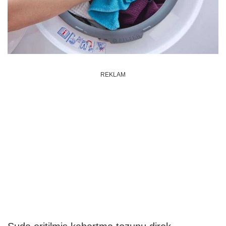
REKLAM