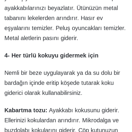
ayakkabılarınızı beyazlatır. Ütünüzün metal
tabanını lekelerden arındırır. Hasır ev
eşyalarını temizler. Peluş oyuncakları temizler.
Metal aletlerin pasını giderir.
4- Her türlü kokuyu gidermek için
Nemli bir beze uygulayarak ya da su dolu bir
bardağın içinde eritip köşede tutarak koku
giderici olarak kullanabilirsiniz.
Kabartma tozu:
Ayakkabı kokusunu giderir.
Ellerinizi kokulardan arındırır. Mikrodalga ve
buzdolabı kokularını giderir. Çöp kutunuzun