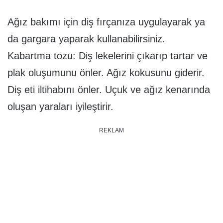
Ağız bakımı için diş fırçanıza uygulayarak ya
da gargara yaparak kullanabilirsiniz.
Kabartma tozu: Diş lekelerini çıkarıp tartar ve
plak oluşumunu önler. Ağız kokusunu giderir.
Diş eti iltihabını önler. Uçuk ve ağız kenarında
oluşan yaraları iyileştirir.
REKLAM