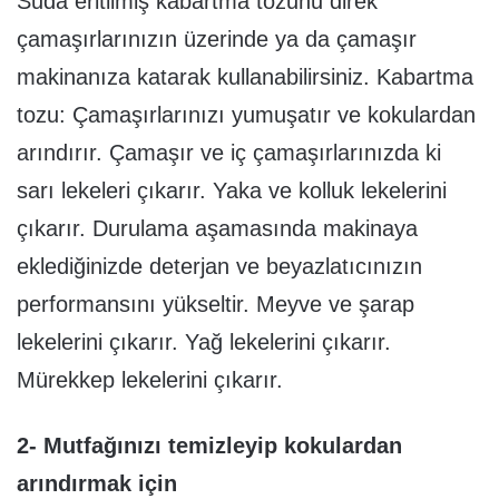
Suda eritilmiş kabartma tozunu direk
çamaşırlarınızın üzerinde ya da çamaşır
makinanıza katarak kullanabilirsiniz. Kabartma
tozu: Çamaşırlarınızı yumuşatır ve kokulardan
arındırır. Çamaşır ve iç çamaşırlarınızda ki
sarı lekeleri çıkarır. Yaka ve kolluk lekelerini
çıkarır. Durulama aşamasında makinaya
eklediğinizde deterjan ve beyazlatıcınızın
performansını yükseltir. Meyve ve şarap
lekelerini çıkarır. Yağ lekelerini çıkarır.
Mürekkep lekelerini çıkarır.
2- Mutfağınızı temizleyip kokulardan
arındırmak için