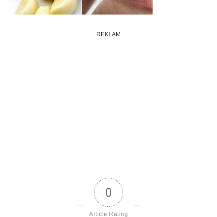
REKLAM
0
Article Rating