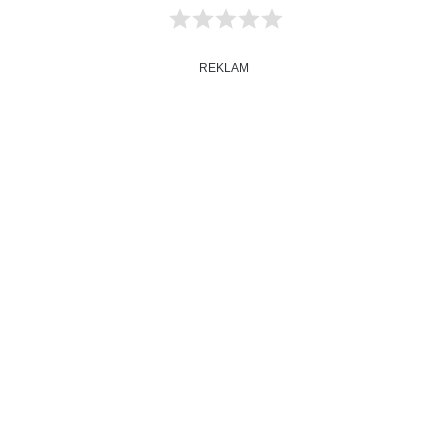
REKLAM