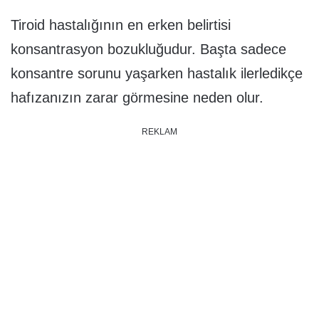
Tiroid hastalığının en erken belirtisi
konsantrasyon bozukluğudur. Başta sadece
konsantre sorunu yaşarken hastalık ilerledikçe
hafızanızın zarar görmesine neden olur.
REKLAM