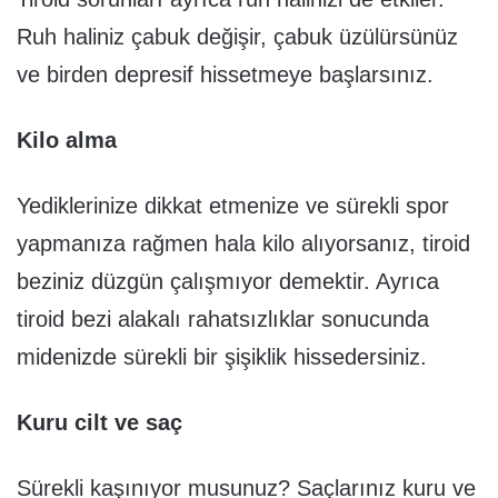
Ruh haliniz çabuk değişir, çabuk üzülürsünüz
ve birden depresif hissetmeye başlarsınız.
Kilo alma
Yediklerinize dikkat etmenize ve sürekli spor
yapmanıza rağmen hala kilo alıyorsanız, tiroid
beziniz düzgün çalışmıyor demektir. Ayrıca
tiroid bezi alakalı rahatsızlıklar sonucunda
midenizde sürekli bir şişiklik hissedersiniz.
Kuru cilt ve saç
Sürekli kaşınıyor musunuz? Saçlarınız kuru ve