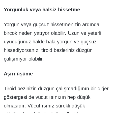
Yorgunluk veya halsiz hissetme
Yorgun veya güçsüz hissetmenizin ardında
birçok neden yatıyor olabilir. Uzun ve yeterli
uyuduğunuz halde hala yorgun ve güçsüz
hissediyorsanız, tiroid bezleriniz düzgün
çalışmıyor olabilir.
Aşırı üşüme
Tiroid bezinizin düzgün çalışmadığının bir diğer
göstergesi de vücut ısınızın hep düşük
olmasıdır. Vücut ısınız sürekli düşük