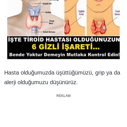
Hasta olduğumuzda üşüttüğümüzü, grip ya da
alerji olduğumuzu düşünürüz.
REKLAM