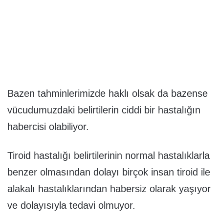
Bazen tahminlerimizde haklı olsak da bazense
vücudumuzdaki belirtilerin ciddi bir hastalığın
habercisi olabiliyor.
Tiroid hastalığı belirtilerinin normal hastalıklarla
benzer olmasından dolayı birçok insan tiroid ile
alakalı hastalıklarından habersiz olarak yaşıyor
ve dolayısıyla tedavi olmuyor.