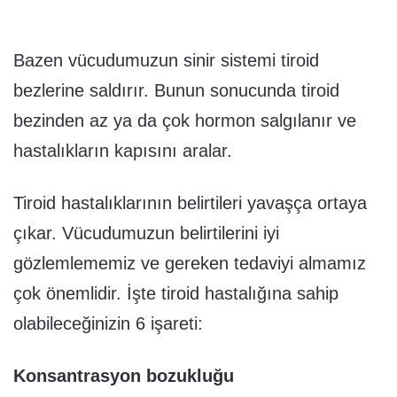
Bazen vücudumuzun sinir sistemi tiroid
bezlerine saldırır. Bunun sonucunda tiroid
bezinden az ya da çok hormon salgılanır ve
hastalıkların kapısını aralar.
Tiroid hastalıklarının belirtileri yavaşça ortaya
çıkar. Vücudumuzun belirtilerini iyi
gözlemlememiz ve gereken tedaviyi almamız
çok önemlidir. İşte tiroid hastalığına sahip
olabileceğinizin 6 işareti:
Konsantrasyon bozukluğu