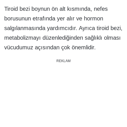
Tiroid bezi boynun ön alt kısmında, nefes
borusunun etrafında yer alır ve hormon
salgılanmasında yardımcıdır. Ayrıca tiroid bezi,
metabolizmayı düzenlediğinden sağlıklı olması
vücudumuz açısından çok önemlidir.
REKLAM