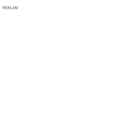
REKLAM