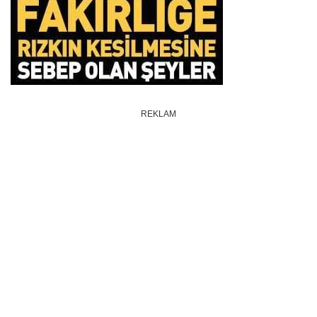
REKLAM