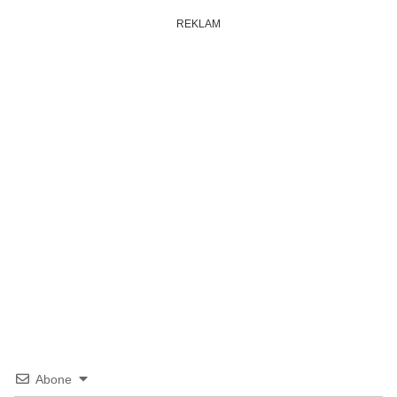
REKLAM
Abone