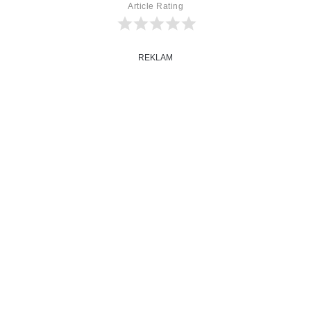
Article Rating
REKLAM