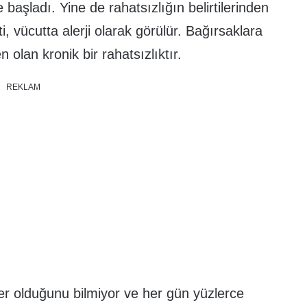
 başladı. Yine de rahatsızlığın belirtilerinden
, vücutta alerji olarak görülür. Bağırsaklara
 olan kronik bir rahatsızlıktır.
REKLAM
neler olduğunu bilmiyor ve her gün yüzlerce