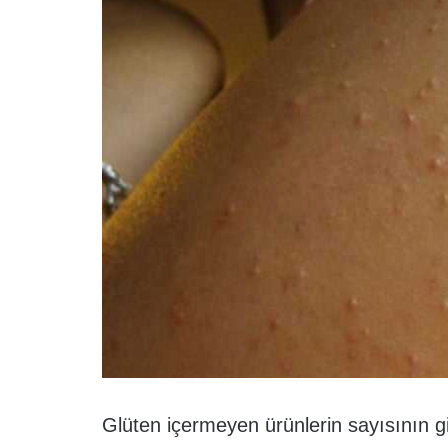
Glüten içermeyen ürünlerin sayısının g