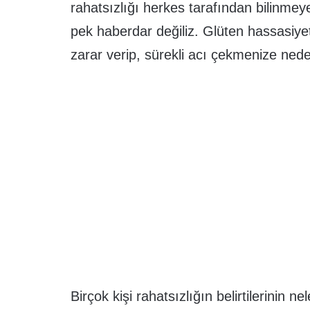
rahatsızlığı herkes tarafından bilinmeye
pek haberdar değiliz. Glüten hassasiyeti
zarar verip, sürekli acı çekmenize neden
Birçok kişi rahatsızlığın belirtilerinin 