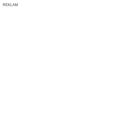
REKLAM