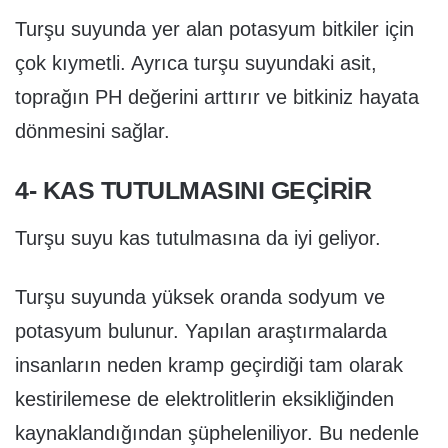
Turşu suyunda yer alan potasyum bitkiler için
çok kıymetli. Ayrıca turşu suyundaki asit,
toprağın PH değerini arttırır ve bitkiniz hayata
dönmesini sağlar.
4- KAS TUTULMASINI GEÇIRIR
Turşu suyu kas tutulmasına da iyi geliyor.
Turşu suyunda yüksek oranda sodyum ve
potasyum bulunur. Yapılan araştırmalarda
insanların neden kramp geçirdiği tam olarak
kestirilemese de elektrolitlerin eksikliğinden
kaynaklandığından şüpheleniliyor. Bu nedenle