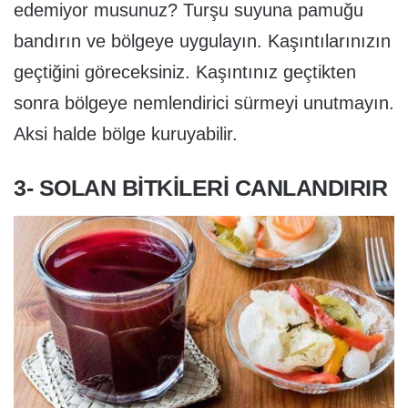
edemiyor musunuz? Turşu suyuna pamuğu
bandırın ve bölgeye uygulayın. Kaşıntılarınızın
geçtiğini göreceksiniz. Kaşıntınız geçtikten
sonra bölgeye nemlendirici sürmeyi unutmayın.
Aksi halde bölge kuruyabilir.
3- SOLAN BITKILERI CANLANDIRIR