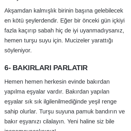
Akşamdan kalmışlık birinin başına gelebilecek
en kötü şeylerdendir. Eğer bir önceki gün içkiyi
fazla kaçırıp sabah hiç de iyi uyanmadıysanız,
hemen turşu suyu için. Mucizeler yarattığı
söyleniyor.
6- BAKIRLARI PARLATIR
Hemen hemen herkesin evinde bakırdan
yapılma eşyalar vardır. Bakırdan yapılan
eşyalar sık sık ilgilenilmediğinde yeşil renge
sahip olurlar. Turşu suyuna pamuk bandırın ve
bakır eşyanızı cilalayın. Yeni haline siz bile