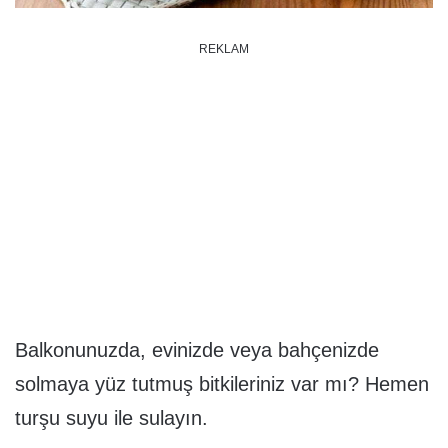
REKLAM
Balkonunuzda, evinizde veya bahçenizde
solmaya yüz tutmuş bitkileriniz var mı? Hemen
turşu suyu ile sulayın.