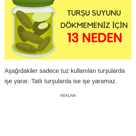
Aşağıdakiler sadece tuz kullanılan turşularda
işe yarar. Tatlı turşularda ise işe yaramaz.
REKLAM